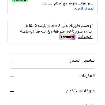
تفاصيل المنتج
المكونات
طريقة الاستخدام