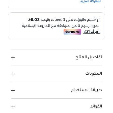
تفاصيل المنتج
المكونات
طريقة الاستخدام
الفوائد