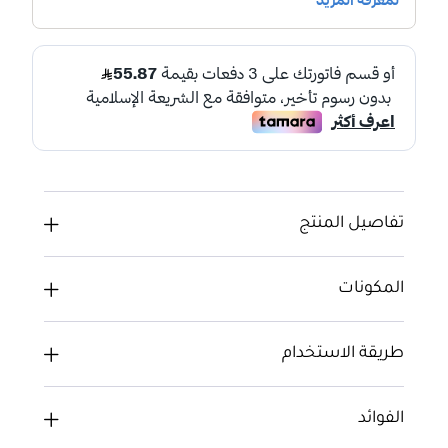
تفاصيل المنتج
المكونات
طريقة الاستخدام
الفوائد