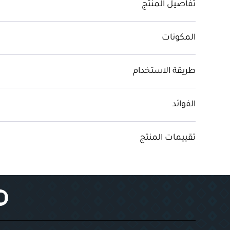
تفاصيل المنتج
المكونات
طريقة الاستخدام
الفوائد
تقييمات المنتج