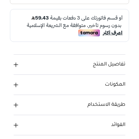
تفاصيل المنتج
المكونات
طريقة الاستخدام
الفوائد