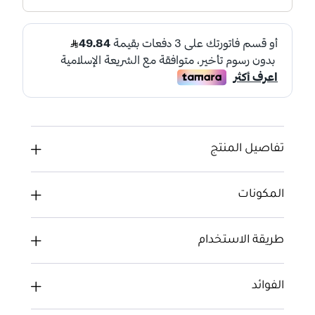
تفاصيل المنتج
المكونات
طريقة الاستخدام
الفوائد