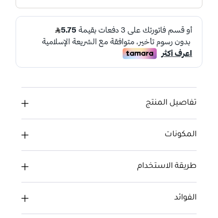
تفاصيل المنتج
المكونات
طريقة الاستخدام
الفوائد