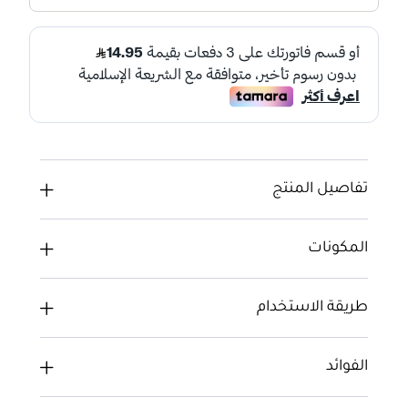
تفاصيل المنتج
المكونات
طريقة الاستخدام
الفوائد