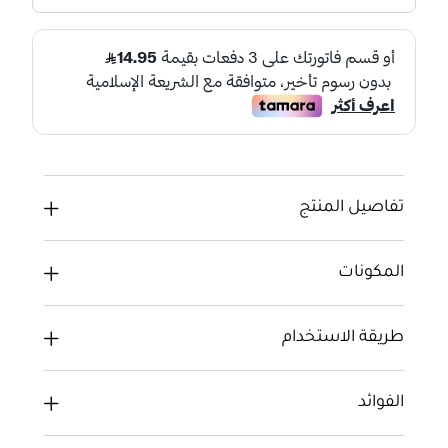
تفاصيل المنتج
المكونات
طريقة الاستخدام
الفوائد