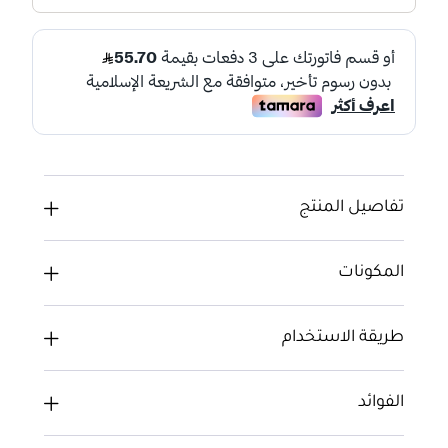
تفاصيل المنتج
المكونات
طريقة الاستخدام
الفوائد