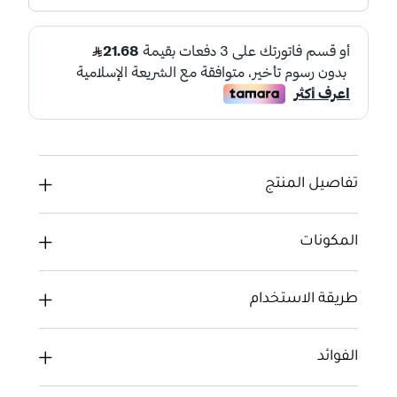
تفاصيل المنتج
المكونات
طريقة الاستخدام
الفوائد