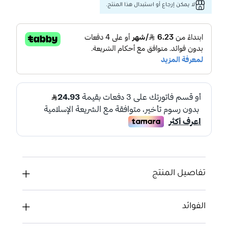
لا يمكن إرجاع أو استبدال هذا المنتج.
تفاصيل المنتج
الفوائد