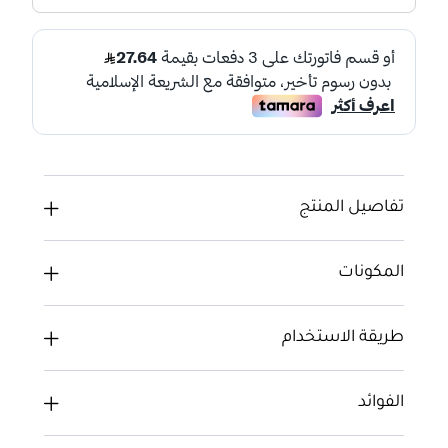
تفاصيل المنتج
المكونات
طريقة الاستخدام
الفوائد