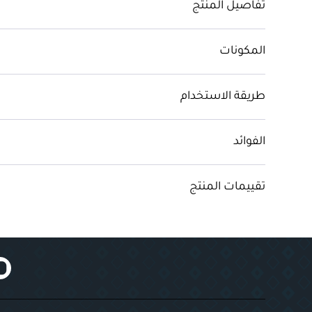
تفاصيل المنتج
المكونات
طريقة الاستخدام
الفوائد
تقييمات المنتج