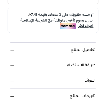
تفاصيل المنتج
طريقة الاستخدام
الفوائد
تقييمات المنتج