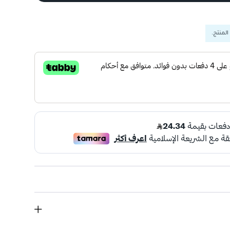
المنتج.