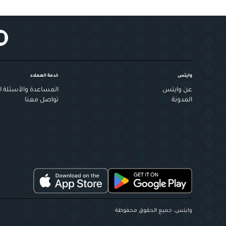
وايتس
خدمة العملاء
عن وايتس
المساعدة والأسئلة ال
المدونة
تواصل معنا
وايتس، جميع الحقوق محفوظة