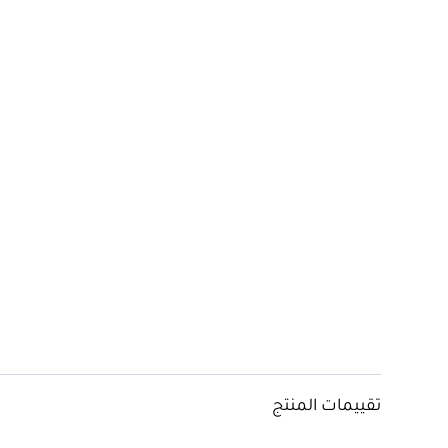
تقييمات المنتج