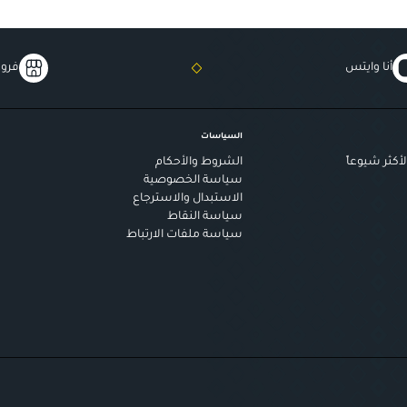
أنا وايتس
فروع
السياسات
أكثر شيوعاً
الشروط والأحكام
سياسة الخصوصية
الاستبدال والاسترجاع
سياسة النقاط
سياسة ملفات الارتباط