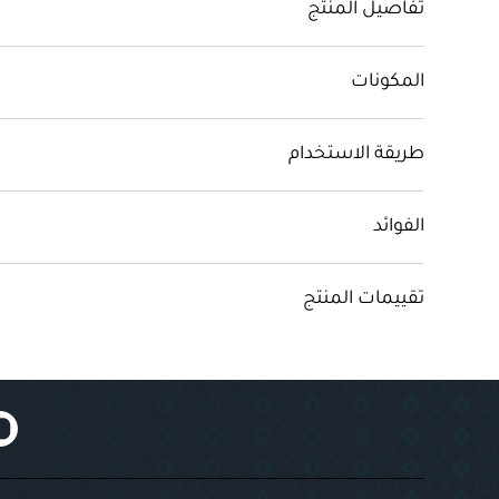
تفاصيل المنتج
المكونات
طريقة الاستخدام
الفوائد
تقييمات المنتج