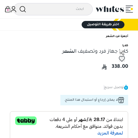
0
اختر طريقة التوصيل
أجهزة فرد الشعر
كلارا
كلارا جهاز فرد وتصفيف الشعر
كلارا جهاز فرد وتصفيف الشعر
338.00
توصيل سريع
لا يمكن إرجاع أو استبدال هذا المنتج.