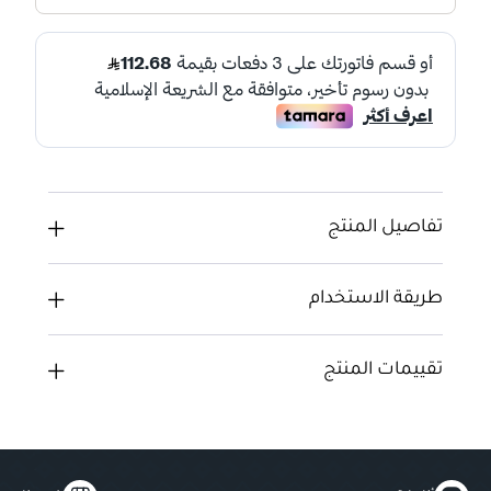
تفاصيل المنتج
طريقة الاستخدام
تقييمات المنتج