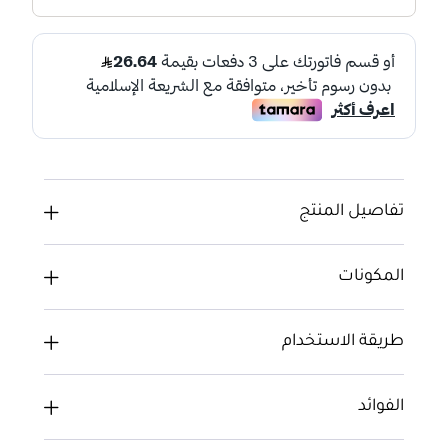
تفاصيل المنتج
المكونات
طريقة الاستخدام
الفوائد