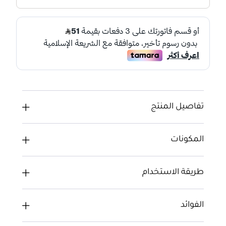
تفاصيل المنتج
المكونات
طريقة الاستخدام
الفوائد