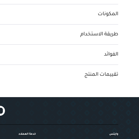
المكونات
طريقة الاستخدام
الفوائد
تقييمات المنتج
وايتس
خدمة العملاء