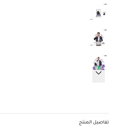
تفاصيل المنتج