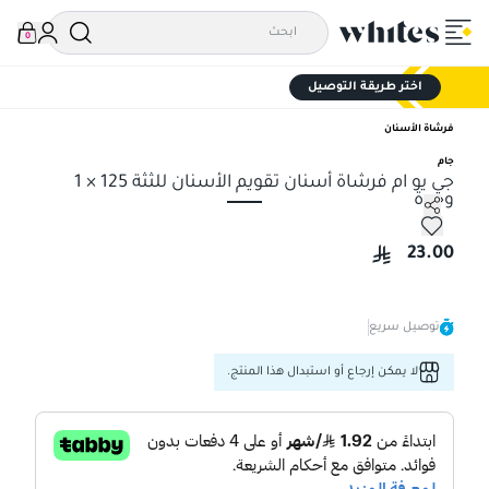
0
اختر طريقة التوصيل
فرشاة الأسنان
جام
جي يو ام فرشاة أسنان تقويم الأسنان للثثة 125 × 1
وحدة
جي يو ام فرشاة أسنان تقويم الأسنان للثثة 125 × 1 وحدة
23.00
توصيل سريع
لا يمكن إرجاع أو استبدال هذا المنتج.