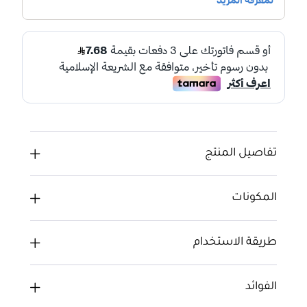
تفاصيل المنتج
المكونات
طريقة الاستخدام
الفوائد