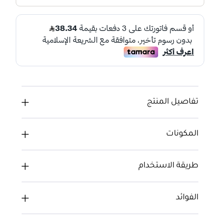
تفاصيل المنتج
المكونات
طريقة الاستخدام
الفوائد