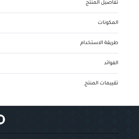
تفاصيل المنتج
المكونات
طريقة الاستخدام
الفوائد
تقييمات المنتج