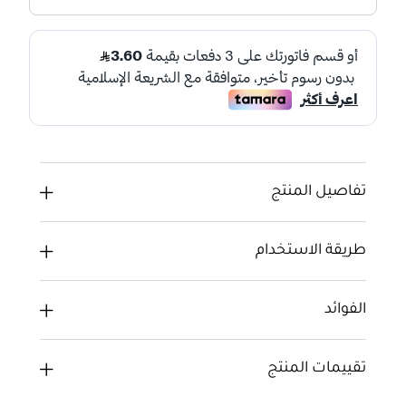
تفاصيل المنتج
طريقة الاستخدام
الفوائد
تقييمات المنتج