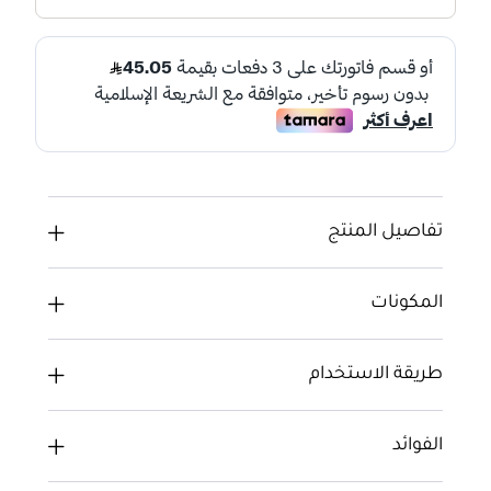
تفاصيل المنتج
المكونات
طريقة الاستخدام
الفوائد