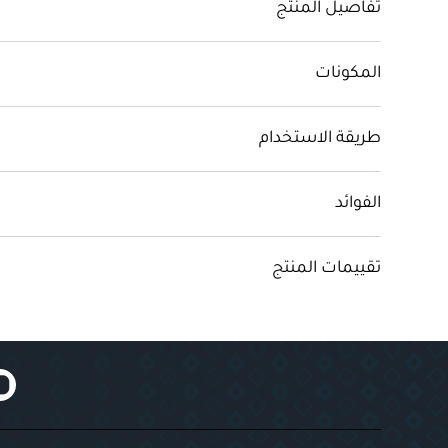
تفاصيل المنتج
المكونات
طريقة الاستخدام
الفوائد
تقييمات المنتج