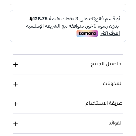
تفاصيل المنتج
المكونات
طريقة الاستخدام
الفوائد