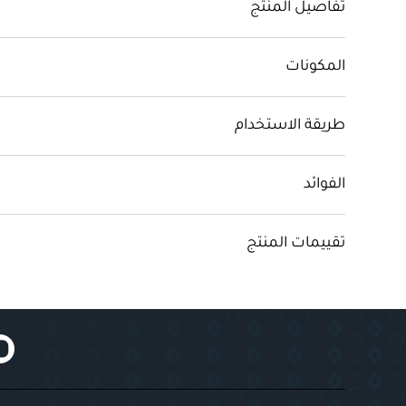
تفاصيل المنتج
المكونات
طريقة الاستخدام
الفوائد
تقييمات المنتج