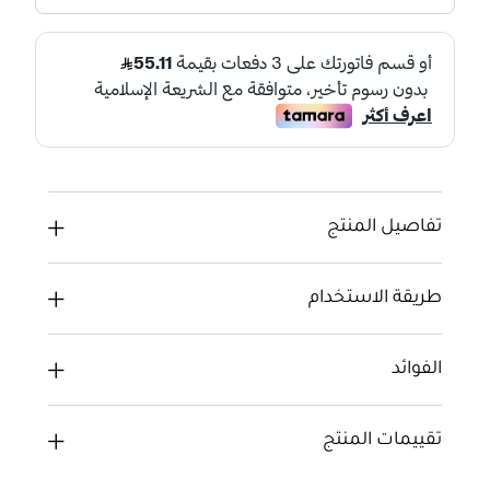
تفاصيل المنتج
طريقة الاستخدام
الفوائد
تقييمات المنتج