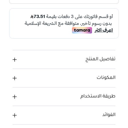
تفاصيل المنتج
المكونات
طريقة الاستخدام
الفوائد