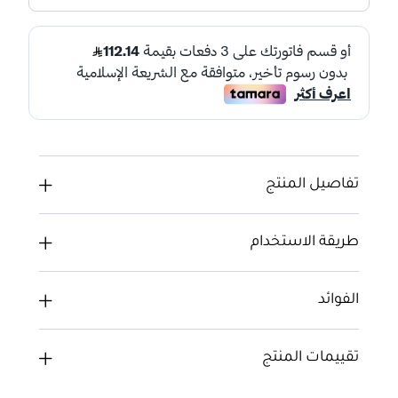
تفاصيل المنتج
طريقة الاستخدام
الفوائد
تقييمات المنتج