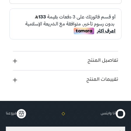
تفاصيل المنتج
تقييمات المنتج
أنا وايتس
فروعنا