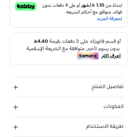
تفاصيل المنتج
المكونات
طريقة الاستخدام