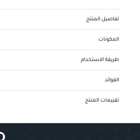
تفاصيل المنتج
المكونات
طريقة الاستخدام
الفوائد
تقييمات المنتج