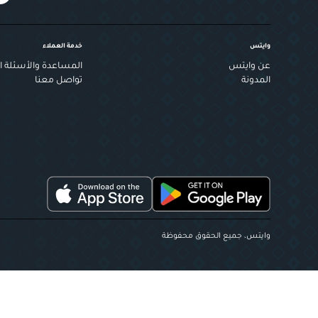
وايتس
خدمة العملاء
عن وايتس
المساعدة والأسئلة ال
المدونة
تواصل معنا
وايتس، جميع الحقوق محفوظة