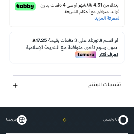
تقييمات المنتج
أنا وايتس
فروعنا