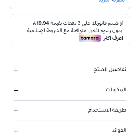
تفاصيل المنتج
المكونات
طريقة الاستخدام
الفوائد