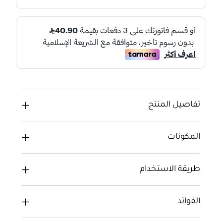
تفاصيل المنتج
المكونات
طريقة الاستخدام
الفوائد