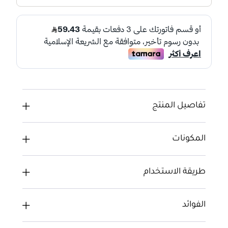
تفاصيل المنتج
المكونات
طريقة الاستخدام
الفوائد