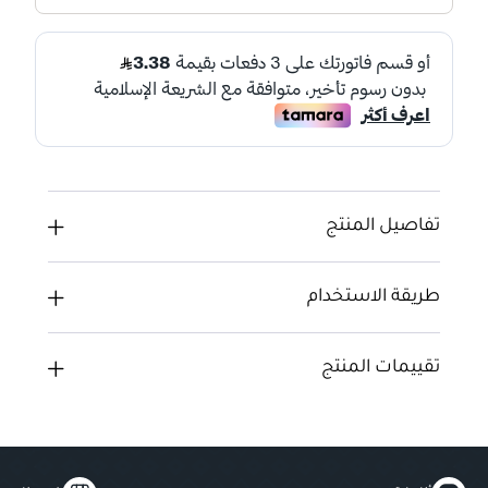
تفاصيل المنتج
طريقة الاستخدام
تقييمات المنتج