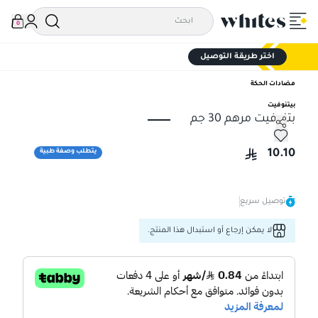
0
اختر طريقة التوصيل
مضادات الحكة
بيتنوفيت
بتنوفيت مرهم 30 جم
بتنوفيت مرهم 30 جم
10.10
يتطلب وصفة طبية
توصيل سريع
لا يمكن إرجاع أو استبدال هذا المنتج.