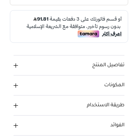
تفاصيل المنتج
المكونات
طريقة الاستخدام
الفوائد