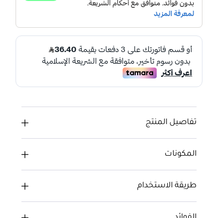
تفاصيل المنتج
المكونات
طريقة الاستخدام
الفوائد