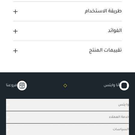
طريقة الاستخدام
الفوائد
تقييمات المنتج
أنا وايتس
فروعنا
وايتس
خدمة العملاء
السياسات