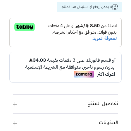
لا يمكن إرجاع أو استبدال هذا المنتج.
تفاصيل المنتج
المكونات