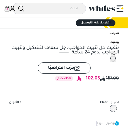
0
اختر طريقة التوصيل
الحواجب
بينفيت
بنفيت جل تثبيت الحواجب، جل شفاف لتشكيل وتثبيت
الحواجب يدوم 24 ساعة
بنفيت جل تثبيت الحواجب، جل شفاف لتشكيل وتثبيت الحواجب يدوم 24 سا
جرّب افتراضيًا
102.05
157.00
%
35
خصم
اختيارك:
Clear
1
الألوان
توصيل سريع