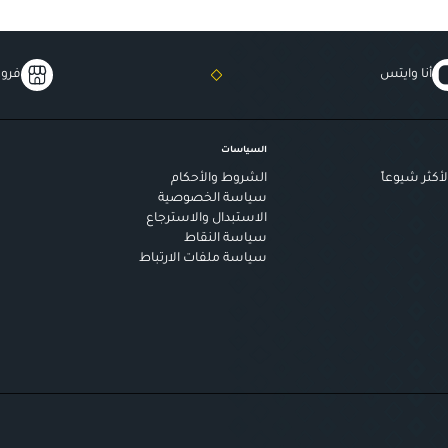
أنا وايتس
فروع
السياسات
أكثر شيوعاً
الشروط والأحكام
سياسة الخصوصية
الاستبدال والاسترجاع
سياسة النقاط
سياسة ملفات الارتباط