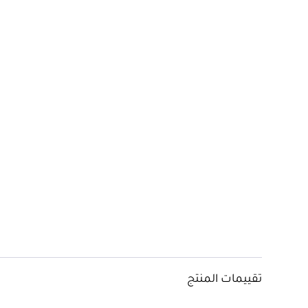
تقييمات المنتج