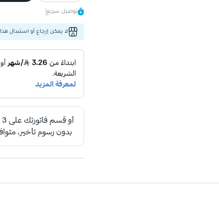
توصيل سريع
لا يمكن إرجاع أو استبدال هذا 