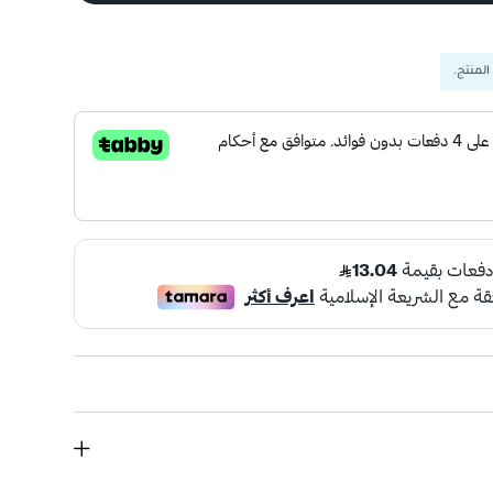
المنتج.