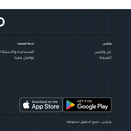
وايتس
خدمة العملاء
عن وايتس
المساعدة والأسئلة ال
المدونة
تواصل معنا
وايتس، جميع الحقوق محفوظة