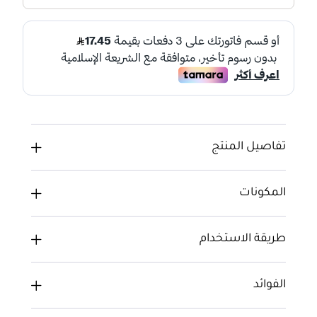
تفاصيل المنتج
المكونات
طريقة الاستخدام
الفوائد