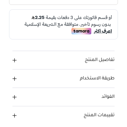
تفاصيل المنتج
طريقة الاستخدام
الفوائد
تقييمات المنتج