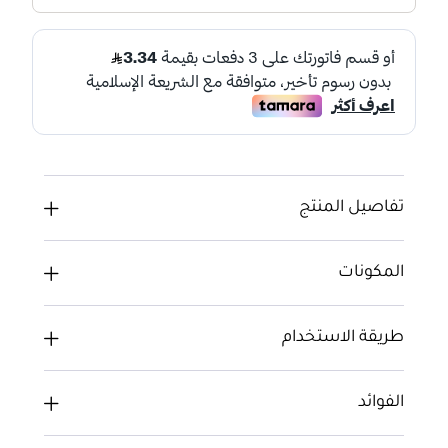
تفاصيل المنتج
المكونات
طريقة الاستخدام
الفوائد