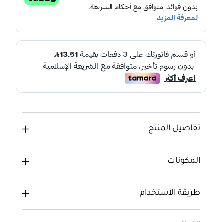
تفاصيل المنتج
المكونات
طريقة الاستخدام