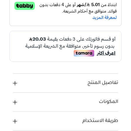
تفاصيل المنتج
المكونات
طريقة الاستخدام