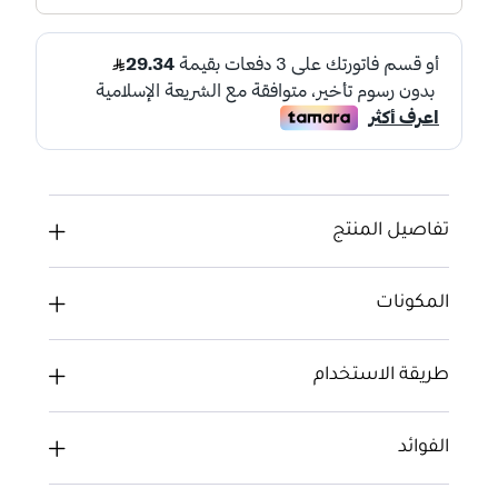
تفاصيل المنتج
المكونات
طريقة الاستخدام
الفوائد